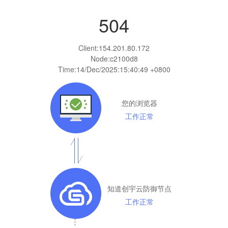
504
Client:
154.201.80.172
Node:c2100d8
Time:
14/Dec/2025:15:40:49 +0800
您的浏览器
工作正常
知道创宇云防御节点
工作正常