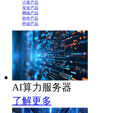
计算产品
安全产品
网络产品
软件产品
外设产品
AI算力服务器
了解更多