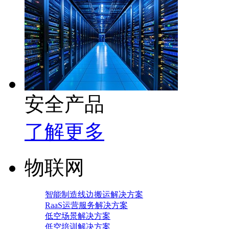
安全产品
了解更多
物联网
智能制造线边搬运解决方案
RaaS运营服务解决方案
低空场景解决方案
低空培训解决方案