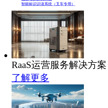
智能标识识读系统（叉车专用）
RaaS运营服务解决方案
了解更多