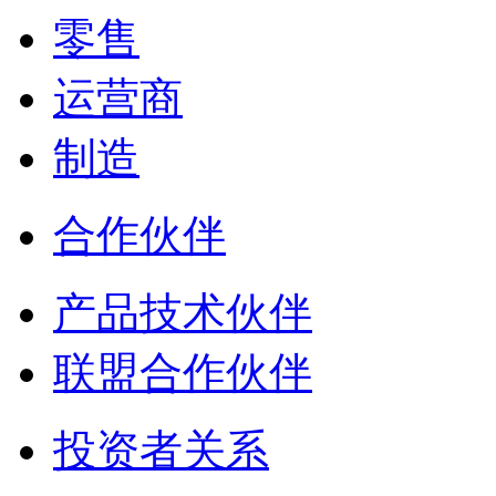
零售
运营商
制造
合作伙伴
产品技术伙伴
联盟合作伙伴
投资者关系