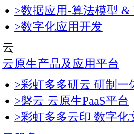
>数据应用-算法模型 & 
>数字化应用开发
云
云原生产品及应用平台
>彩虹多多研云 研制
>磐云 云原生PaaS平台
>彩虹多多云印 数字化