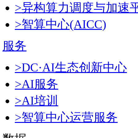
>异构算力调度与加速
>智算中心(AICC)
服务
>DC·AI生态创新中心
>AI服务
>AI培训
>智算中心运营服务