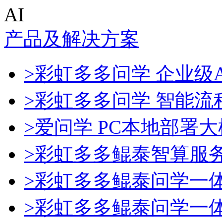
AI
产品及解决方案
>彩虹多多问学 企业级A
>彩虹多多问学 智能流
>爱问学 PC本地部署
>彩虹多多鲲泰智算服
>彩虹多多鲲泰问学一
>彩虹多多鲲泰问学一体机