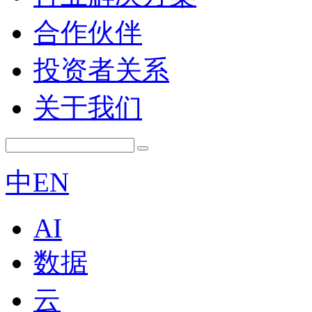
合作伙伴
投资者关系
关于我们
中
EN
AI
数据
云