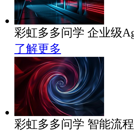
彩虹多多问学 企业级Ag
了解更多
彩虹多多问学 智能流